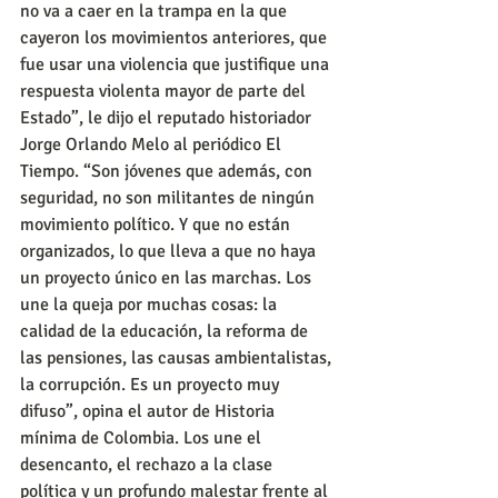
no va a caer en la trampa en la que 
cayeron los movimientos anteriores, que 
fue usar una violencia que justifique una 
respuesta violenta mayor de parte del 
Estado”, le dijo el reputado historiador 
Jorge Orlando Melo al periódico El 
Tiempo. “Son jóvenes que además, con 
seguridad, no son militantes de ningún 
movimiento político. Y que no están 
organizados, lo que lleva a que no haya 
un proyecto único en las marchas. Los 
une la queja por muchas cosas: la 
calidad de la educación, la reforma de 
las pensiones, las causas ambientalistas, 
la corrupción. Es un proyecto muy 
difuso”, opina el autor de Historia 
mínima de Colombia. Los une el 
desencanto, el rechazo a la clase 
política y un profundo malestar frente al 