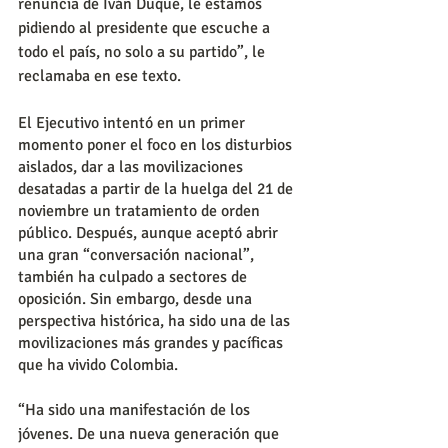
renuncia de Iván Duque, le estamos 
pidiendo al presidente que escuche a 
todo el país, no solo a su partido”, le 
reclamaba en ese texto.
El Ejecutivo intentó en un primer 
momento poner el foco en los disturbios 
aislados, dar a las movilizaciones 
desatadas a partir de la huelga del 21 de 
noviembre un tratamiento de orden 
público. Después, aunque aceptó abrir 
una gran “conversación nacional”, 
también ha culpado a sectores de 
oposición. Sin embargo, desde una 
perspectiva histórica, ha sido una de las 
movilizaciones más grandes y pacíficas 
que ha vivido Colombia.
“Ha sido una manifestación de los 
jóvenes. De una nueva generación que 