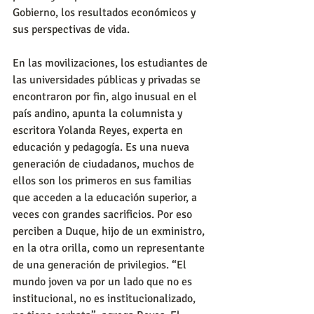
Gobierno, los resultados económicos y 
sus perspectivas de vida.
En las movilizaciones, los estudiantes de 
las universidades públicas y privadas se 
encontraron por fin, algo inusual en el 
país andino, apunta la columnista y 
escritora Yolanda Reyes, experta en 
educación y pedagogía. Es una nueva 
generación de ciudadanos, muchos de 
ellos son los primeros en sus familias 
que acceden a la educación superior, a 
veces con grandes sacrificios. Por eso 
perciben a Duque, hijo de un exministro, 
en la otra orilla, como un representante 
de una generación de privilegios. “El 
mundo joven va por un lado que no es 
institucional, no es institucionalizado, 