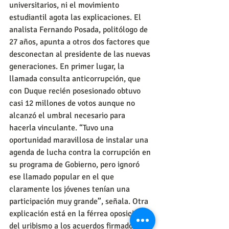
universitarios, ni el movimiento 
estudiantil agota las explicaciones. El 
analista Fernando Posada, politólogo de 
27 años, apunta a otros dos factores que 
desconectan al presidente de las nuevas 
generaciones. En primer lugar, la 
llamada consulta anticorrupción, que 
con Duque recién posesionado obtuvo 
casi 12 millones de votos aunque no 
alcanzó el umbral necesario para 
hacerla vinculante. “Tuvo una 
oportunidad maravillosa de instalar una 
agenda de lucha contra la corrupción en 
su programa de Gobierno, pero ignoró 
ese llamado popular en el que 
claramente los jóvenes tenían una 
participación muy grande”, señala. Otra 
explicación está en la férrea oposición 
del uribismo a los acuerdos firmados con 