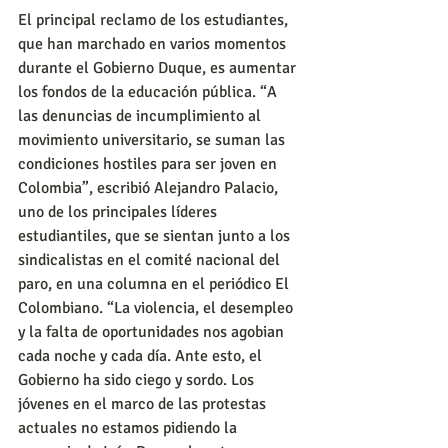
El principal reclamo de los estudiantes, 
que han marchado en varios momentos 
durante el Gobierno Duque, es aumentar 
los fondos de la educación pública. “A 
las denuncias de incumplimiento al 
movimiento universitario, se suman las 
condiciones hostiles para ser joven en 
Colombia”, escribió Alejandro Palacio, 
uno de los principales líderes 
estudiantiles, que se sientan junto a los 
sindicalistas en el comité nacional del 
paro, en una columna en el periódico El 
Colombiano. “La violencia, el desempleo 
y la falta de oportunidades nos agobian 
cada noche y cada día. Ante esto, el 
Gobierno ha sido ciego y sordo. Los 
jóvenes en el marco de las protestas 
actuales no estamos pidiendo la 