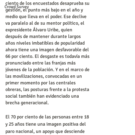
ciento de los encuestados desaprueba su 
Crowd Survey
gestión, el punto más bajo en el año y 
medio que lleva en el poder. Ese declive 
va paralelo al de su mentor político, el 
expresidente Álvaro Uribe, quien 
después de mantener durante largos 
años niveles imbatibles de popularidad 
ahora tiene una imagen desfavorable del 
66 por ciento. El desgaste es todavía más 
pronunciado entre las franjas más 
jóvenes de la población. Y en el marco de 
las movilizaciones, convocadas en un 
primer momento por las centrales 
obreras, las posturas frente a la protesta 
social también han evidenciado una 
brecha generacional.
El 70 por ciento de las personas entre 18 
y 25 años tiene una imagen positiva del 
paro nacional, un apoyo que desciende 