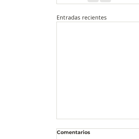
Entradas recientes
Comentarios