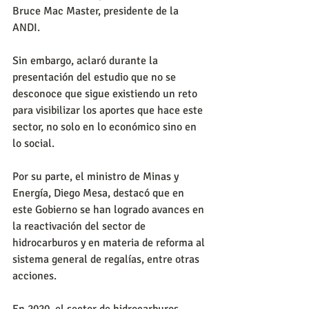
Bruce Mac Master,
presidente de la 
ANDI.
Sin embargo, aclaró durante la 
presentación del estudio que no se 
desconoce que sigue existiendo un reto 
para visibilizar los aportes que hace este 
sector, no solo en lo económico sino en 
lo social.
Por su parte, el ministro de Minas y 
Energía, Diego Mesa, destacó que en 
este Gobierno se han logrado avances en 
la reactivación del sector de 
hidrocarburos y en materia de reforma al 
sistema general de regalías, entre otras 
acciones.