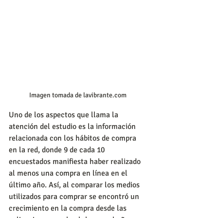
Imagen tomada de lavibrante.com
Uno de los aspectos que llama la 
atención del estudio es la información 
relacionada con los hábitos de compra 
en la red, donde 9 de cada 10 
encuestados manifiesta haber realizado 
al menos una compra en línea en el 
último año. Así, al comparar los medios 
utilizados para comprar se encontró un 
crecimiento en la compra desde las 