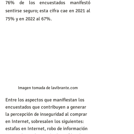
76% de los encuestados manifestó 
sentirse seguro; esta cifra cae en 2021 al 
75% y en 2022 al 67%.
Imagen tomada de lavibrante.com
Entre los aspectos que manifiestan los 
encuestados que contribuyen a generar 
la percepción de inseguridad al comprar 
en Internet, sobresalen los siguientes: 
estafas en Internet, robo de información 