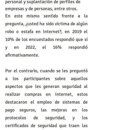
personal y suplantación de perfiles de 
empresas y de personas, entre otros.
En este mismo sentido frente a la 
pregunta, ¿usted ha sido víctima de algún 
robo o estafa en Internet?, en 2019 el 
10% de los encuestados respondió que sí 
y en 2022, el 16% respondió 
afirmativamente.
Por el contrario, cuando se les preguntó 
a los participantes sobre aquellos 
aspectos que les generan seguridad al 
realizar compras en Internet, estos 
destacaron el empleo de sistemas de 
pago seguros, las mejoras en los 
protocolos de seguridad, y los 
certificados de seguridad que traen las 