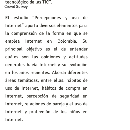
tecnológico de las TIC”.
Crowd Survey
El estudio “Percepciones y uso de 
Internet” aporta diversos elementos para 
la comprensión de la forma en que se 
emplea Internet en Colombia. Su 
principal objetivo es el de entender 
cuáles son las opiniones y actitudes 
generales hacia Internet y su evolución 
en los años recientes. Aborda diferentes 
áreas temáticas, entre ellas: hábitos de 
uso de Internet, hábitos de compra en 
Internet, percepción de seguridad en 
Internet, relaciones de pareja y el uso de 
Internet y protección de los niños en 
Internet.