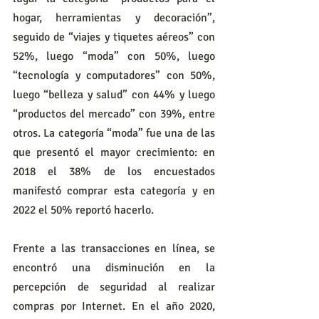
hogar, herramientas y decoración”, 
seguido de “viajes y tiquetes aéreos” con 
52%, luego “moda” con 50%, luego 
“tecnología y computadores” con 50%, 
luego “belleza y salud” con 44% y luego 
“productos del mercado” con 39%, entre 
otros. La categoría “moda” fue una de las 
que presentó el mayor crecimiento: en 
2018 el 38% de los encuestados 
manifestó comprar esta categoría y en 
2022 el 50% reportó hacerlo.
Frente a las transacciones en línea, se 
encontró una disminución en la 
percepción de seguridad al realizar 
compras por Internet. En el año 2020, 