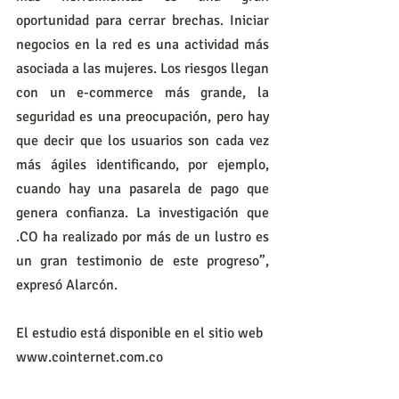
oportunidad para cerrar brechas. Iniciar 
negocios en la red es una actividad más 
asociada a las mujeres. Los riesgos llegan 
con un e-commerce más grande, la 
seguridad es una preocupación, pero hay 
que decir que los usuarios son cada vez 
más ágiles identificando, por ejemplo, 
cuando hay una pasarela de pago que 
genera confianza. La investigación que 
.CO ha realizado por más de un lustro es 
un gran testimonio de este progreso”, 
expresó Alarcón.
El estudio está disponible en el sitio web 
www.cointernet.com.co