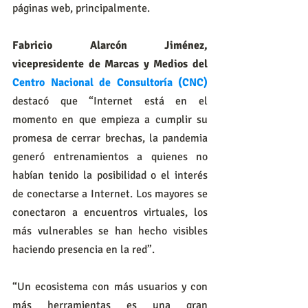
páginas web, principalmente.
Fabricio Alarcón Jiménez, 
vicepresidente de Marcas y Medios del 
Centro Nacional de Consultoría (CNC)
destacó que “Internet está en el 
momento en que empieza a cumplir su 
promesa de cerrar brechas, la pandemia 
generó entrenamientos a quienes no 
habían tenido la posibilidad o el interés 
de conectarse a Internet. Los mayores se 
conectaron a encuentros virtuales, los 
más vulnerables se han hecho visibles 
haciendo presencia en la red”.
“Un ecosistema con más usuarios y con 
más herramientas es una gran 