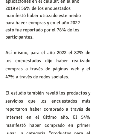
aplicaciones en el celular: en el año 
2019 el 56% de los encuestados 
manifestó haber utilizado este medio 
para hacer compras y en el año 2022 
esto fue reportado por el 78% de los 
participantes.
Así mismo, para el año 2022 el 82% de 
los encuestados dijo haber realizado 
compras a través de páginas web y el 
47% a través de redes sociales.
El estudio también reveló los productos y 
servicios que los encuestados más 
reportaron haber comprado a través de 
Internet en el último año. El 54% 
manifestó haber comprado en primer 
lugar la categoría “productos para el 