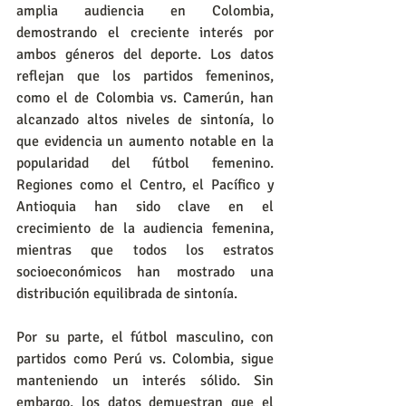
amplia audiencia en Colombia, 
demostrando el creciente interés por 
ambos géneros del deporte. Los datos 
reflejan que los partidos femeninos, 
como el de Colombia vs. Camerún, han 
alcanzado altos niveles de sintonía, lo 
que evidencia un aumento notable en la 
popularidad del fútbol femenino. 
Regiones como el Centro, el Pacífico y 
Antioquia han sido clave en el 
crecimiento de la audiencia femenina, 
mientras que todos los estratos 
socioeconómicos han mostrado una 
distribución equilibrada de sintonía.
Por su parte, el fútbol masculino, con 
partidos como Perú vs. Colombia, sigue 
manteniendo un interés sólido. Sin 
embargo, los datos demuestran que el 