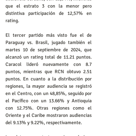
que el estrato 3 con la menor pero 
distintiva participación de 12,57% en 
rating.
El tercer partido más visto fue el de 
Paraguay vs. Brasil, jugado también el 
martes 10 de septiembre de 2024, que 
alcanzó un rating total de 11.21 puntos. 
Caracol lideró nuevamente con 8.7 
puntos, mientras que RCN obtuvo 2.51 
puntos. En cuanto a la distribución por 
regiones, la mayor audiencia se registró 
en el Centro, con un 48,85%, seguido por 
el Pacífico con un 13.66% y Antioquia 
con 12.75%. Otras regiones como el 
Oriente y el Caribe mostraron audiencias 
del 9.13% y 9.22%, respectivamente.