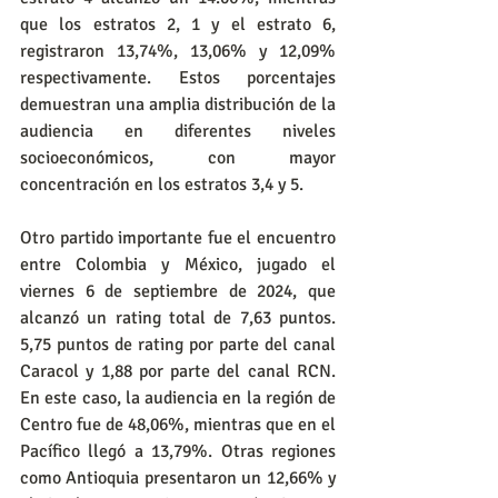
que los estratos 2, 1 y el estrato 6, 
registraron 13,74%, 13,06% y 12,09% 
respectivamente. Estos porcentajes 
demuestran una amplia distribución de la 
audiencia en diferentes niveles 
socioeconómicos, con mayor 
concentración en los estratos 3,4 y 5.
Otro partido importante fue el encuentro 
entre Colombia y México, jugado el 
viernes 6 de septiembre de 2024, que 
alcanzó un rating total de 7,63 puntos. 
5,75 puntos de rating por parte del canal 
Caracol y 1,88 por parte del canal RCN. 
En este caso, la audiencia en la región de 
Centro fue de 48,06%, mientras que en el 
Pacífico llegó a 13,79%. Otras regiones 
como Antioquia presentaron un 12,66% y 