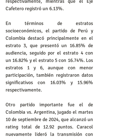
respectivamente, mientras que el Eje 
Cafetero registró un 6.13%.
En términos de estratos 
socioeconómicos, el partido de Perú y 
Colombia destacó principalmente en el 
estrato 3, que presentó un 16.85% de 
audiencia, seguido por el estrato 4 con 
un 16.82% y el estrato 5 con 16.74%. Los 
estratos 1 y 6, aunque con menor 
participación, también registraron datos 
significativos con 16.03% y 15.96% 
respectivamente.
Otro partido importante fue el de 
Colombia vs. Argentina, jugado el martes 
10 de septiembre de 2024, que alcanzó un 
rating total de 12.92 puntos. Caracol 
nuevamente lideró la transmisión con 