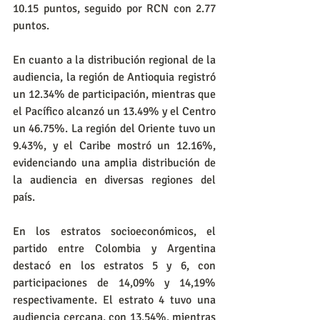
10.15 puntos, seguido por RCN con 2.77 
puntos.
En cuanto a la distribución regional de la 
audiencia, la región de Antioquia registró 
un 12.34% de participación, mientras que 
el Pacífico alcanzó un 13.49% y el Centro 
un 46.75%. La región del Oriente tuvo un 
9.43%, y el Caribe mostró un 12.16%, 
evidenciando una amplia distribución de 
la audiencia en diversas regiones del 
país.
En los estratos socioeconómicos, el 
partido entre Colombia y Argentina 
destacó en los estratos 5 y 6, con 
participaciones de 14,09% y 14,19% 
respectivamente. El estrato 4 tuvo una 
audiencia cercana, con 13,54%, mientras 