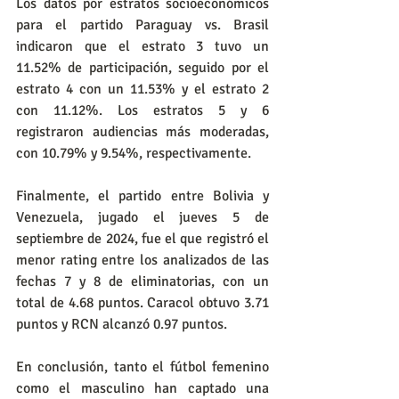
Los datos por estratos socioeconómicos 
para el partido Paraguay vs. Brasil 
indicaron que el estrato 3 tuvo un 
11.52% de participación, seguido por el 
estrato 4 con un 11.53% y el estrato 2 
con 11.12%. Los estratos 5 y 6 
registraron audiencias más moderadas, 
con 10.79% y 9.54%, respectivamente.
Finalmente, el partido entre Bolivia y 
Venezuela, jugado el jueves 5 de 
septiembre de 2024, fue el que registró el 
menor rating entre los analizados de las 
fechas 7 y 8 de eliminatorias, con un 
total de 4.68 puntos. Caracol obtuvo 3.71 
puntos y RCN alcanzó 0.97 puntos.
En conclusión, tanto el fútbol femenino 
como el masculino han captado una 