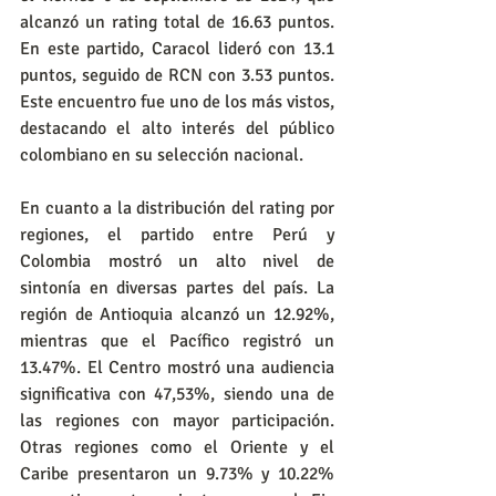
alcanzó un rating total de 16.63 puntos. 
En este partido, Caracol lideró con 13.1 
puntos, seguido de RCN con 3.53 puntos. 
Este encuentro fue uno de los más vistos, 
destacando el alto interés del público 
colombiano en su selección nacional.
En cuanto a la distribución del rating por 
regiones, el partido entre Perú y 
Colombia mostró un alto nivel de 
sintonía en diversas partes del país. La 
región de Antioquia alcanzó un 12.92%, 
mientras que el Pacífico registró un 
13.47%. El Centro mostró una audiencia 
significativa con 47,53%, siendo una de 
las regiones con mayor participación. 
Otras regiones como el Oriente y el 
Caribe presentaron un 9.73% y 10.22% 