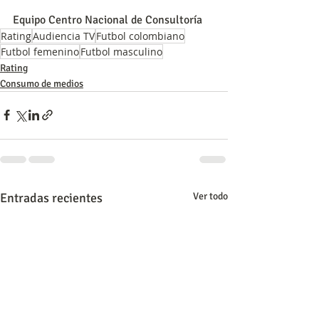
Equipo Centro Nacional de Consultoría
Rating
Audiencia TV
Futbol colombiano
Futbol femenino
Futbol masculino
Rating
Consumo de medios
Entradas recientes
Ver todo