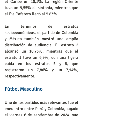
el Caribe un 10,1%. La región Oriente 
tuvo un 9,55% de sintonía, mientras que 
el Eje Cafetero llegó al 5.83%.
En términos de estratos 
socioeconómicos, el partido de Colombia 
y México también mostró una amplia 
distribución de audiencia. El estrato 2 
alcanzó un 10,73%, mientras que el 
estrato 1 tuvo un 6,9%, con una ligera 
caída en los estratos 5 y 6, que 
registraron un 7,86% y un 7,14%, 
respectivamente.
Fútbol Masculino
Uno de los partidos más relevantes fue el 
encuentro entre Perú y Colombia, jugado 
el viernes 6 de septiembre de 2024, que 