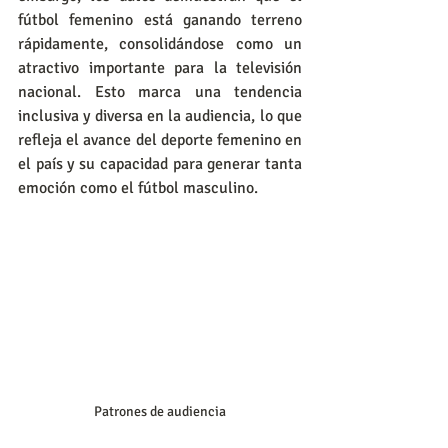
fútbol femenino está ganando terreno 
rápidamente, consolidándose como un 
atractivo importante para la televisión 
nacional. Esto marca una tendencia 
inclusiva y diversa en la audiencia, lo que 
refleja el avance del deporte femenino en 
el país y su capacidad para generar tanta 
emoción como el fútbol masculino.
Patrones de audiencia