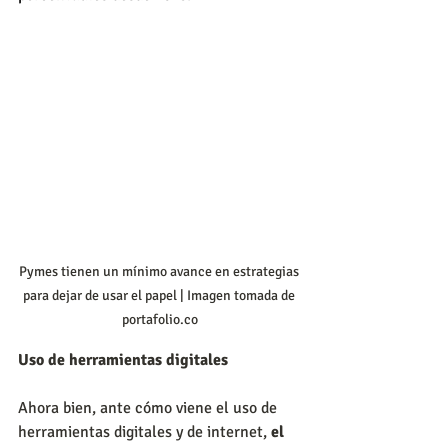
Pymes tienen un mínimo avance en estrategias 
para dejar de usar el papel | Imagen tomada de 
portafolio.co
Uso de herramientas digitales
Ahora bien, ante cómo viene el uso de 
herramientas digitales y de internet, 
el 