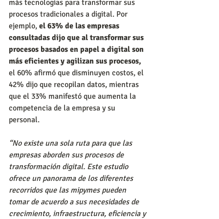
más tecnologías para transformar sus 
procesos tradicionales a digital. Por 
ejemplo, 
el 63% de las empresas 
consultadas dijo que al transformar sus 
procesos basados en papel a digital son 
más eficientes y agilizan sus procesos,
el 60% afirmó que disminuyen costos, el 
42% dijo que recopilan datos, mientras 
que el 33% manifestó que aumenta la 
competencia de la empresa y su 
personal.
“No existe una sola ruta para que las 
empresas aborden sus procesos de 
transformación digital. Este estudio 
ofrece un panorama de los diferentes 
recorridos que las mipymes pueden 
tomar de acuerdo a sus necesidades de 
crecimiento, infraestructura, eficiencia y 