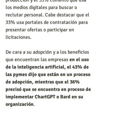
los medios digitales para buscar o 
reclutar personal. Cabe destacar que el 
33% usa portales de contratación para 
presentar ofertas o participar en 
licitaciones.
De cara a su adopción y a los beneficios 
que encuentran las empresas 
en el uso 
de la inteligencia artificial, el 43% de 
las pymes dijo que están en un proceso 
de adopción, mientras que el 36% 
precisó que se encuentra en proceso de 
implementar ChartGPT o Bard en su 
organización
.