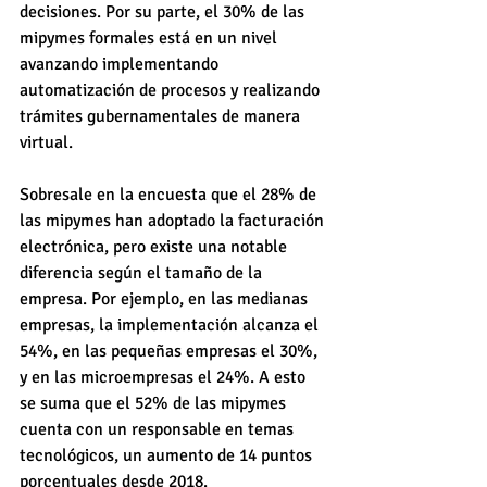
decisiones. Por su parte, el 30% de las 
mipymes formales está en un nivel 
avanzando implementando 
automatización de procesos y realizando 
trámites gubernamentales de manera 
virtual.
Sobresale en la encuesta que el 28% de 
las mipymes han adoptado la facturación 
electrónica, pero existe una notable 
diferencia según el tamaño de la 
empresa. Por ejemplo, en las medianas 
empresas, la implementación alcanza el 
54%, en las pequeñas empresas el 30%, 
y en las microempresas el 24%. A esto 
se suma que el 52% de las mipymes 
cuenta con un responsable en temas 
tecnológicos, un aumento de 14 puntos 
porcentuales desde 2018.