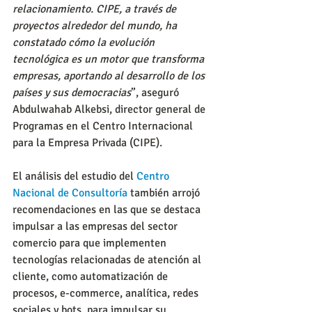
relacionamiento. CIPE, a través de 
proyectos alrededor del mundo, ha 
constatado cómo la evolución 
tecnológica es un motor que transforma 
empresas, aportando al desarrollo de los 
países y sus democracias
”, aseguró 
Abdulwahab Alkebsi, director general de 
Programas en el Centro Internacional 
para la Empresa Privada (CIPE).
El análisis del estudio del 
Centro 
Nacional de Consultoría
 también arrojó 
recomendaciones en las que se destaca 
impulsar a las empresas del sector 
comercio para que implementen 
tecnologías relacionadas de atención al 
cliente, como automatización de 
procesos, e-commerce, analítica, redes 
sociales y bots, para impulsar su 