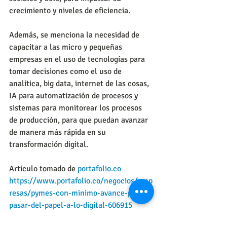
crecimiento y niveles de eficiencia.
Además, se menciona la necesidad de 
capacitar a las micro y pequeñas 
empresas en el uso de tecnologías para 
tomar decisiones como el uso de 
analítica, big data, internet de las cosas, 
IA para automatización de procesos y 
sistemas para monitorear los procesos 
de producción, para que puedan avanzar 
de manera más rápida en su 
transformación digital.
Artículo tomado de 
portafolio.co
https://www.portafolio.co/negocios/emp
resas/pymes-con-minimo-avance-para-
pasar-del-papel-a-lo-digital-606915