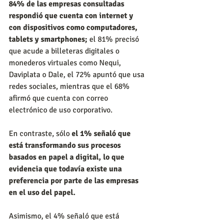
84% de las empresas consultadas 
respondió que cuenta con internet y 
con dispositivos como computadores, 
tablets y smartphones; 
el 81% precisó 
que acude a billeteras digitales o 
monederos virtuales como Nequi, 
Daviplata o Dale, el 72% apuntó que usa 
redes sociales, mientras que el 68% 
afirmó que cuenta con correo 
electrónico de uso corporativo.
En contraste, sólo 
el 1% señaló que 
está transformando sus procesos 
basados en papel a digital, lo que 
evidencia que todavía existe una 
preferencia por parte de las empresas 
en el uso del papel.​​
Asimismo, el 4% señaló que está 