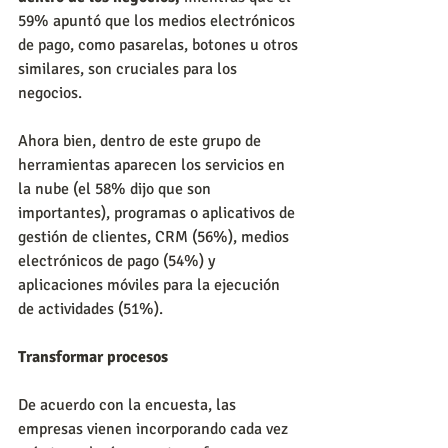
59% apuntó que los medios electrónicos 
de pago, como pasarelas, botones u otros 
similares, son cruciales para los 
negocios.
Ahora bien, dentro de este grupo de 
herramientas aparecen los servicios en 
la nube (el 58% dijo que son 
importantes), programas o aplicativos de 
gestión de clientes, CRM (56%), medios 
electrónicos de pago (54%) y 
aplicaciones móviles para la ejecución 
de actividades (51%).
Transformar procesos
De acuerdo con la encuesta, las 
empresas vienen incorporando cada vez 