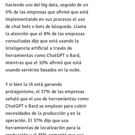
haciendo uso del big data, seguido de un 
5% de las empresas que afirmó que está 
implementando en sus procesos el uso 
de chat bots o bots de búsqueda. Llama 
la atención que el 8% de las empresas 
consultadas dijo que está usando la 
inteligencia artificial a través de 
herramientas como ChatGPT o Bard, 
mientras que el 10% afirmó que está 
usando servicios basados en la nube.
Y si bien la IA está ganando 
protagonismo, el 37% de las empresas 
señaló que el uso de herramientas como 
ChatGPT o Bard se emplean para cubrir 
necesidades de la producción y en la 
operación. El 37% dijo que usa 
herramientas de localización para la 
producción y el 35% comentó que usa 