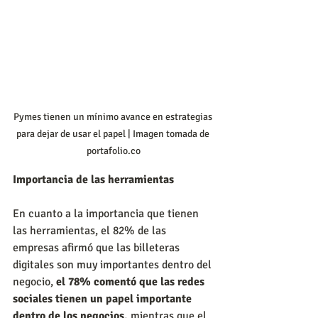
Pymes tienen un mínimo avance en estrategias 
para dejar de usar el papel | Imagen tomada de 
portafolio.co
Importancia de las herramientas
En cuanto a la importancia que tienen 
las herramientas, el 82% de las 
empresas afirmó que las billeteras 
digitales son muy importantes dentro del 
negocio, 
el 78% comentó que las redes 
sociales tienen un papel importante 
dentro de los negocios,
 mientras que el 