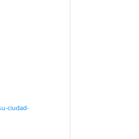
su-ciudad-