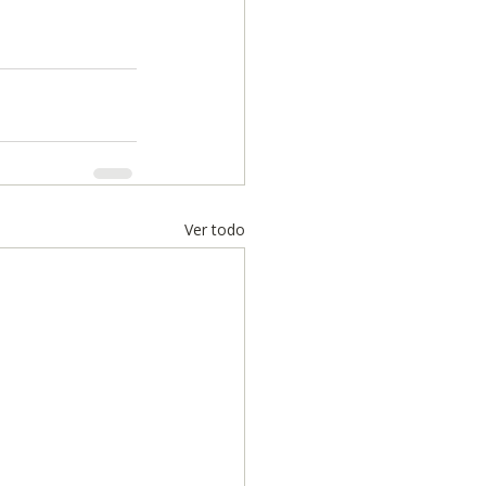
Ver todo