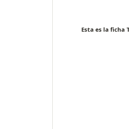
Esta es la ficha