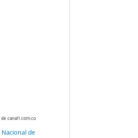
Diversidad
a de canal1.com.co
 Nacional de 