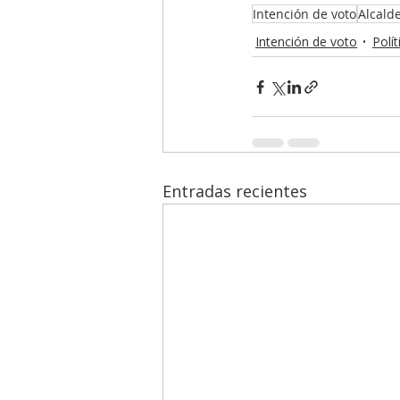
Intención de voto
Alcald
Intención de voto
Polít
Entradas recientes