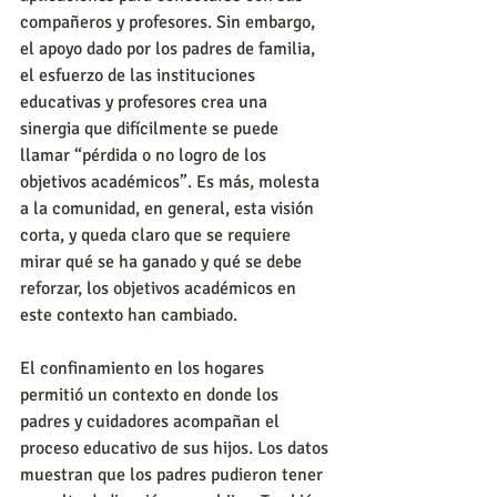
compañeros y profesores. Sin embargo, 
el apoyo dado por los padres de familia, 
el esfuerzo de las instituciones 
educativas y profesores crea una 
sinergia que difícilmente se puede 
llamar “pérdida o no logro de los 
objetivos académicos”. Es más, molesta 
a la comunidad, en general, esta visión 
corta, y queda claro que se requiere 
mirar qué se ha ganado y qué se debe 
reforzar, los objetivos académicos en 
este contexto han cambiado.
El confinamiento en los hogares 
permitió un contexto en donde los 
padres y cuidadores acompañan el 
proceso educativo de sus hijos. Los datos 
muestran que los padres pudieron tener 