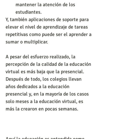
mantener la atención de los 
estudiantes.
Y, también aplicaciones de soporte para 
elevar el nivel de aprendizaje de tareas 
repetitivas como puede ser el aprender a 
sumar o multiplicar.
A pesar del esfuerzo realizado, la 
percepción de la calidad de la educación 
virtual es más baja que la presencial. 
Después de todo, los colegios llevan 
años dedicados a la educación 
presencial y, en la mayoría de los casos 
solo meses a la educación virtual, es 
más la crearon en pocas semanas.
Aquí la educación es entendida como 