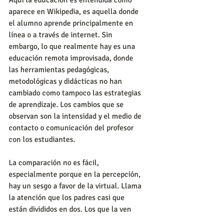
aparece en Wikipedia, es aquella donde 
el alumno aprende principalmente en 
línea o a través de internet. Sin 
embargo, lo que realmente hay es una 
educación remota improvisada, donde 
las herramientas pedagógicas, 
metodológicas y didácticas no han 
cambiado como tampoco las estrategias 
de aprendizaje. Los cambios que se 
observan son la intensidad y el medio de 
contacto o comunicación del profesor 
con los estudiantes.
La comparación no es fácil, 
especialmente porque en la percepción, 
hay un sesgo a favor de la virtual. Llama 
la atención que los padres casi que 
están divididos en dos. Los que la ven 