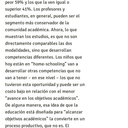
peor 59% y los que la ven igual o 
superior 41%. Los profesores y 
estudiantes, en general, pueden ser el 
segmento más conservador de la 
comunidad académica. Ahora, lo que 
muestran los estudios, es que no son 
directamente comparables las dos 
modalidades, sino que desarrollan 
competencias diferentes. Los niños que 
hoy están en “home-schooling” van a 
desarrollar otras competencias que no 
van a tener – en ese nivel – los que no 
tuvieron esta oportunidad y puede ser un 
costo bajo en relación con el menor 
“avance en los objetivos académicos”. 
De alguna manera, esa idea de que la 
educación está diseñada para “alcanzar 
objetivos académicos” la convierte en un 
proceso productivo, que no es. El 