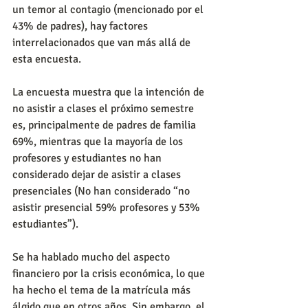
un temor al contagio (mencionado por el 
43% de padres), hay factores 
interrelacionados que van más allá de 
esta encuesta.
La encuesta muestra que la intención de 
no asistir a clases el próximo semestre 
es, principalmente de padres de familia 
69%, mientras que la mayoría de los 
profesores y estudiantes no han 
considerado dejar de asistir a clases 
presenciales (No han considerado “no 
asistir presencial 59% profesores y 53% 
estudiantes”).
Se ha hablado mucho del aspecto 
financiero por la crisis económica, lo que 
ha hecho el tema de la matrícula más 
álgido que en otros años. Sin embargo, el 