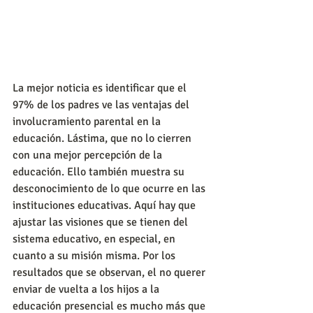
La mejor noticia es identificar que el 
97% de los padres ve las ventajas del 
involucramiento parental en la 
educación. Lástima, que no lo cierren 
con una mejor percepción de la 
educación. Ello también muestra su 
desconocimiento de lo que ocurre en las 
instituciones educativas. Aquí hay que 
ajustar las visiones que se tienen del 
sistema educativo, en especial, en 
cuanto a su misión misma. Por los 
resultados que se observan, el no querer 
enviar de vuelta a los hijos a la 
educación presencial es mucho más que 