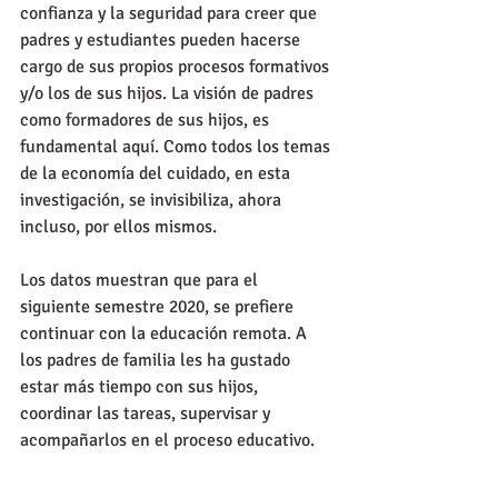
confianza y la seguridad para creer que 
padres y estudiantes pueden hacerse 
cargo de sus propios procesos formativos 
y/o los de sus hijos. La visión de padres 
como formadores de sus hijos, es 
fundamental aquí. Como todos los temas 
de la economía del cuidado, en esta 
investigación, se invisibiliza, ahora 
incluso, por ellos mismos.
Los datos muestran que para el 
siguiente semestre 2020, se prefiere 
continuar con la educación remota. A 
los padres de familia les ha gustado 
estar más tiempo con sus hijos, 
coordinar las tareas, supervisar y 
acompañarlos en el proceso educativo.