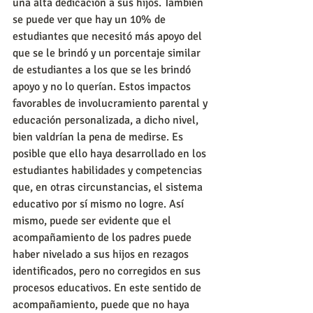
una alta dedicación a sus hijos. También 
se puede ver que hay un 10% de 
estudiantes que necesitó más apoyo del 
que se le brindó y un porcentaje similar 
de estudiantes a los que se les brindó 
apoyo y no lo querían. Estos impactos 
favorables de involucramiento parental y 
educación personalizada, a dicho nivel, 
bien valdrían la pena de medirse. Es 
posible que ello haya desarrollado en los 
estudiantes habilidades y competencias 
que, en otras circunstancias, el sistema 
educativo por sí mismo no logre. Así 
mismo, puede ser evidente que el 
acompañamiento de los padres puede 
haber nivelado a sus hijos en rezagos 
identificados, pero no corregidos en sus 
procesos educativos. En este sentido de 
acompañamiento, puede que no haya 