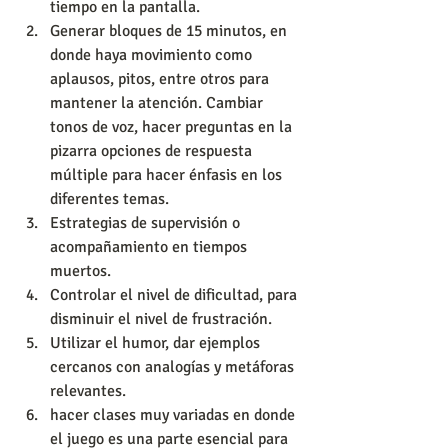
tiempo en la pantalla. 
Generar bloques de 15 minutos, en 
donde haya movimiento como 
aplausos, pitos, entre otros para 
mantener la atención. Cambiar 
tonos de voz, hacer preguntas en la 
pizarra opciones de respuesta 
múltiple para hacer énfasis en los 
diferentes temas.
Estrategias de supervisión o 
acompañamiento en tiempos 
muertos.
Controlar el nivel de dificultad, para 
disminuir el nivel de frustración.
Utilizar el humor, dar ejemplos 
cercanos con analogías y metáforas 
relevantes.
hacer clases muy variadas en donde 
el juego es una parte esencial para 