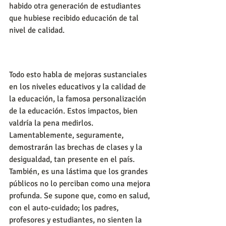
habido otra generación de estudiantes 
que hubiese recibido educación de tal 
nivel de calidad.
Todo esto habla de mejoras sustanciales 
en los niveles educativos y la calidad de 
la educación, la famosa personalización 
de la educación. Estos impactos, bien 
valdría la pena medirlos. 
Lamentablemente, seguramente, 
demostrarán las brechas de clases y la 
desigualdad, tan presente en el país. 
También, es una lástima que los grandes 
públicos no lo perciban como una mejora 
profunda. Se supone que, como en salud, 
con el auto-cuidado; los padres, 
profesores y estudiantes, no sienten la 