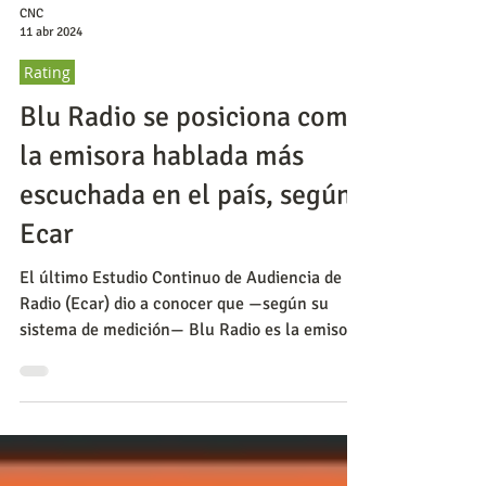
CNC
11 abr 2024
Rating
Blu Radio se posiciona como
la emisora hablada más
escuchada en el país, según
Ecar
El último Estudio Continuo de Audiencia de
Radio (Ecar) dio a conocer que —según su
sistema de medición— Blu Radio es la emisora
más escucha