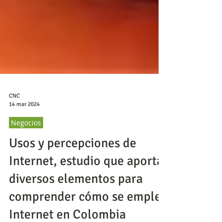
CNC
14 mar 2024
Negocios
Usos y percepciones de
Internet, estudio que aporta