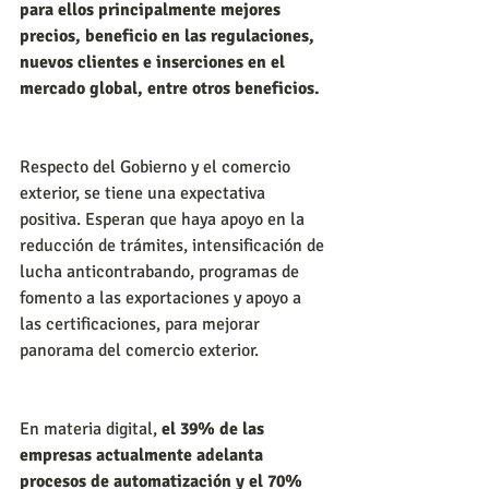
para ellos principalmente mejores 
precios, beneficio en las regulaciones, 
nuevos clientes e inserciones en el 
mercado global, entre otros beneficios.
Respecto del Gobierno y el comercio 
exterior, se tiene una expectativa 
positiva. Esperan que haya apoyo en la 
reducción de trámites, intensificación de 
lucha anticontrabando, programas de 
fomento a las exportaciones y apoyo a 
las certificaciones, para mejorar 
panorama del comercio exterior.
En materia digital, 
el 39% de las 
empresas actualmente adelanta 
procesos de automatización y el 70% 