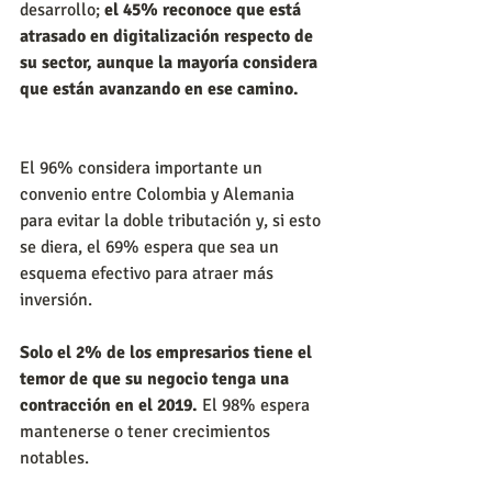
desarrollo; 
el 45% reconoce que está 
atrasado en digitalización respecto de 
su sector, aunque la mayoría considera 
que están avanzando en ese camino.
El 96% considera importante un 
convenio entre Colombia y Alemania 
para evitar la doble tributación y, si esto 
se diera, el 69% espera que sea un 
esquema efectivo para atraer más 
inversión.
Solo el 2% de los empresarios tiene el 
temor de que su negocio tenga una 
contracción en el 2019.
 El 98% espera 
mantenerse o tener crecimientos 
notables.