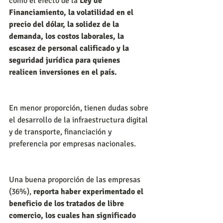
como el efecto de la 
Ley de 
Financiamiento, la volatilidad en el 
precio del dólar, la solidez de la 
demanda, los costos laborales, la 
escasez de personal calificado y la 
seguridad jurídica para quienes 
realicen inversiones en el país.
En menor proporción, tienen dudas sobre 
el desarrollo de la infraestructura digital 
y de transporte, financiación y 
preferencia por empresas nacionales.
Una buena proporción de las empresas 
(36%), 
reporta haber experimentado el 
beneficio de los tratados de libre 
comercio, los cuales han significado 