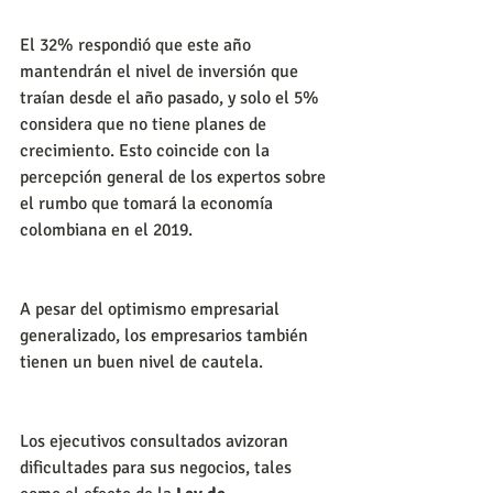
El 32% respondió que este año 
mantendrán el nivel de inversión que 
traían desde el año pasado, y solo el 5% 
considera que no tiene planes de 
crecimiento. Esto coincide con la 
percepción general de los expertos sobre 
el rumbo que tomará la economía 
colombiana en el 2019.
A pesar del optimismo empresarial 
generalizado, los empresarios también 
tienen un buen nivel de cautela. 
Los ejecutivos consultados avizoran 
dificultades para sus negocios, tales 