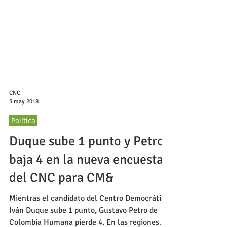
CNC
3 may 2018
Política
Duque sube 1 punto y Petro