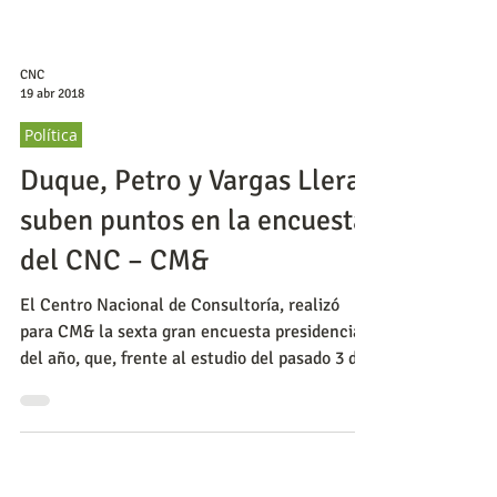
CNC
19 abr 2018
Política
Duque, Petro y Vargas Lleras
suben puntos en la encuesta