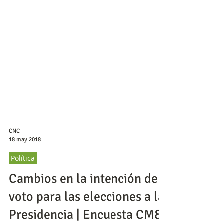
CNC
18 may 2018
Política