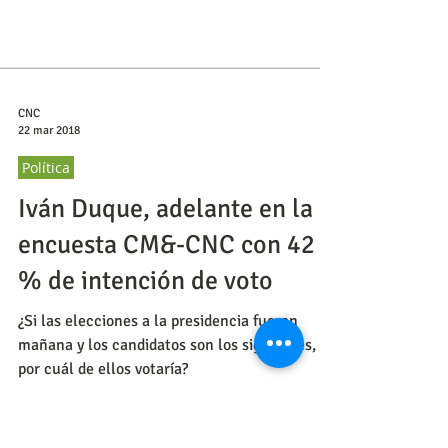
CNC
22 mar 2018
Política