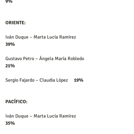
9%
ORIENTE:
Iván Duque – Marta Lucía Ramírez     
39%
Gustavo Petro – Ángela María Robledo     
21%
Sergio Fajardo – Claudia López     
19%
PACÍFICO:
Iván Duque – Marta Lucía Ramírez     
35%