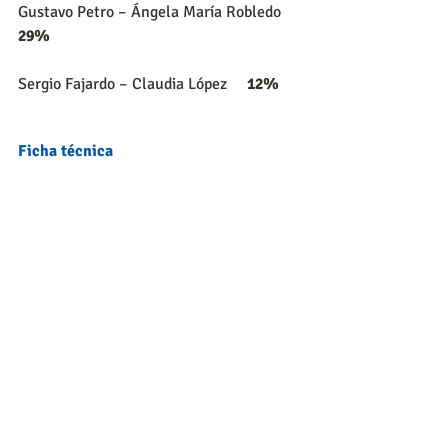
Gustavo Petro – Ángela María Robledo     
29%
Sergio Fajardo – Claudia López     
12%
Ficha técnica