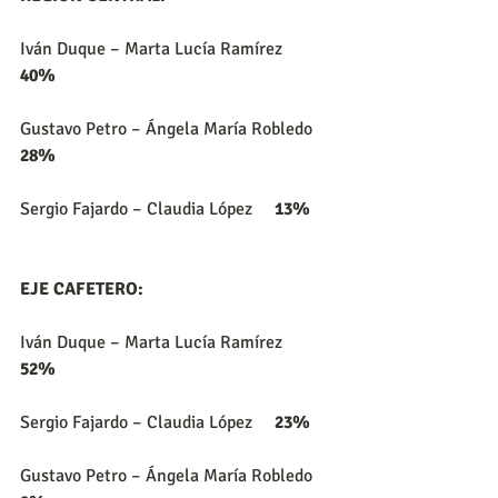
Iván Duque – Marta Lucía Ramírez     
40%
Gustavo Petro – Ángela María Robledo     
28%
Sergio Fajardo – Claudia López     
13%
EJE CAFETERO:
Iván Duque – Marta Lucía Ramírez     
52%
Sergio Fajardo – Claudia López     
23%
Gustavo Petro – Ángela María Robledo     