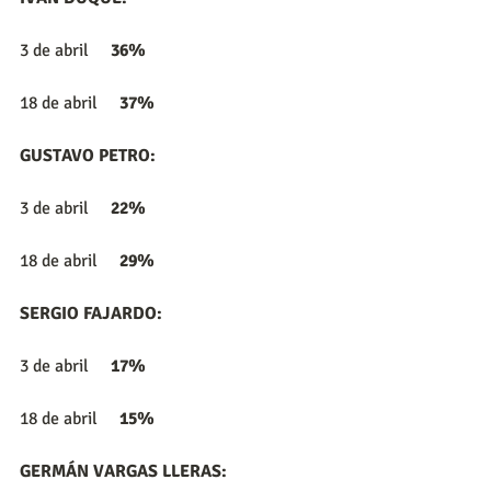
3 de abril     
36%
18 de abril     
37%
GUSTAVO PETRO:
3 de abril     
22%
18 de abril     
29%
SERGIO FAJARDO:
3 de abril     
17%
18 de abril     
15%
GERMÁN VARGAS LLERAS: