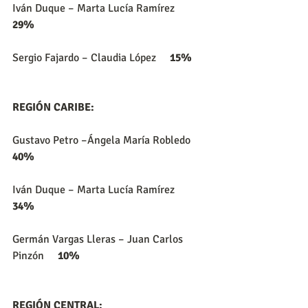
Iván Duque – Marta Lucía Ramírez     
29%
Sergio Fajardo – Claudia López     
15%
REGIÓN CARIBE:
Gustavo Petro –Ángela María Robledo     
40%
Iván Duque – Marta Lucía Ramírez     
34%
Germán Vargas Lleras – Juan Carlos 
Pinzón     
10%
REGIÓN CENTRAL: