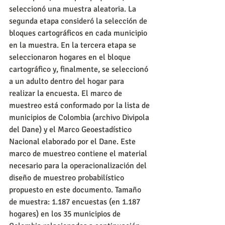
seleccionó una muestra aleatoria. La 
segunda etapa consideró la selección de 
bloques cartográficos en cada municipio 
en la muestra. En la tercera etapa se 
seleccionaron hogares en el bloque 
cartográfico y, finalmente, se seleccionó 
a un adulto dentro del hogar para 
realizar la encuesta. El marco de 
muestreo está conformado por la lista de 
municipios de Colombia (archivo Divipola 
del Dane) y el Marco Geoestadístico 
Nacional elaborado por el Dane. Este 
marco de muestreo contiene el material 
necesario para la operacionalización del 
diseño de muestreo probabilístico 
propuesto en este documento. Tamaño 
de muestra: 1.187 encuestas (en 1.187 
hogares) en los 35 municipios de 