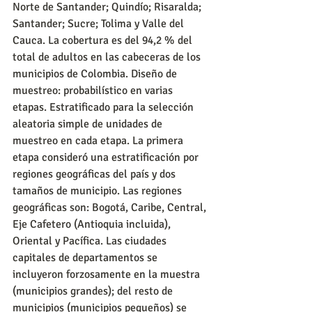
Norte de Santander; Quindío; Risaralda; 
Santander; Sucre; Tolima y Valle del 
Cauca. La cobertura es del 94,2 % del 
total de adultos en las cabeceras de los 
municipios de Colombia. Diseño de 
muestreo: probabilístico en varias 
etapas. Estratificado para la selección 
aleatoria simple de unidades de 
muestreo en cada etapa. La primera 
etapa consideró una estratificación por 
regiones geográficas del país y dos 
tamaños de municipio. Las regiones 
geográficas son: Bogotá, Caribe, Central, 
Eje Cafetero (Antioquia incluida), 
Oriental y Pacífica. Las ciudades 
capitales de departamentos se 
incluyeron forzosamente en la muestra 
(municipios grandes); del resto de 
municipios (municipios pequeños) se 