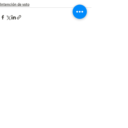
Intención de voto
Entradas recientes
Ver todo