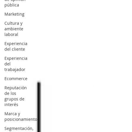
pública
Marketing
Cultura y
ambiente
laboral
Experiencia
del cliente
Experiencia
del
trabajador
Ecommerce
Reputación
de los
grupos de
interés
Marca y
posicionamiento
Segmentación,