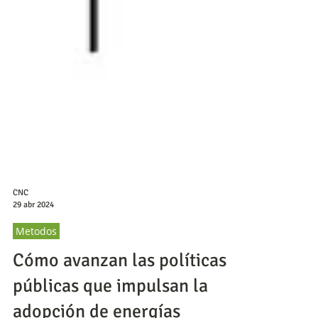
CNC
29 abr 2024
Metodos
Cómo avanzan las políticas