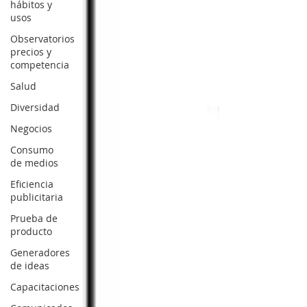
hábitos y
usos
Observatorios
precios y
competencia
Salud
Diversidad
Negocios
Consumo
de medios
Eficiencia
publicitaria
Prueba de
producto
Generadores
de ideas
Capacitaciones