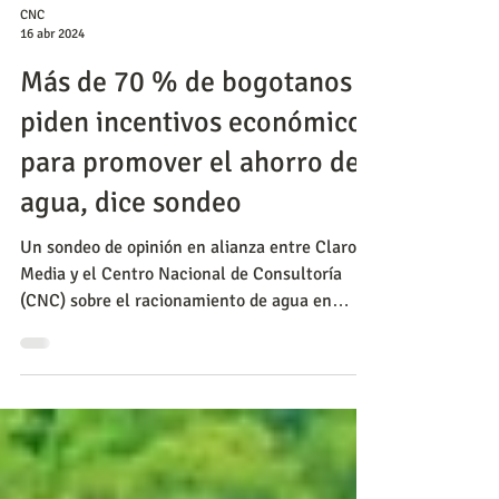
CNC
16 abr 2024
Más de 70 % de bogotanos
piden incentivos económicos
para promover el ahorro de
agua, dice sondeo
Un sondeo de opinión en alianza entre Claro
Media y el Centro Nacional de Consultoría
(CNC) sobre el racionamiento de agua en
Bogotá y la ge