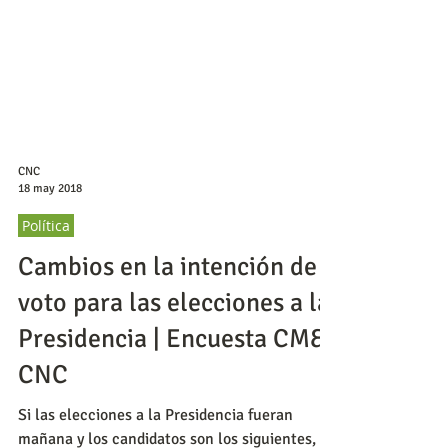
CNC
18 may 2018
Política
Cambios en la intención de
voto para las elecciones a la
Presidencia | Encuesta CM&-