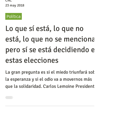
CNC
23 may 2018
Política
Lo que sí está, lo que no
está, lo que no se menciona
pero sí se está decidiendo en
estas elecciones
La gran pregunta es si el miedo triunfará sobre
la esperanza y si el odio va a movernos más
que la solidaridad. Carlos Lemoine Presidente
de