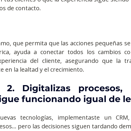
os de contacto.
amo, que permita que las acciones pequeñas se
rica, ayuda a conectar todos los cambios co
xperiencia del cliente, asegurando que la tr
 en la lealtad y el crecimiento.
 2. Digitalizas procesos, 
igue funcionando igual de l
uevas tecnologías, implementaste un CRM,
esos… pero las decisiones siguen tardando dem