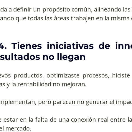
da a definir un propósito común, alineando las 
ando que todas las áreas trabajen en la misma 
. Tienes iniciativas de inno
esultados no llegan
vos productos, optimizaste procesos, hiciste 
as y la rentabilidad no mejoran.
 implementan, pero parecen no generar el impa
 estar en la falta de una conexión real entre la
el mercado.