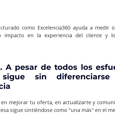
cturado como Excelencia360 ayuda a medir si
 impacto en la experiencia del cliente y lo
. A pesar de todos los esfue
sigue sin diferenciarse
cia
 en mejorar tu oferta, en actualizarte y comuni
esa sigue sintiéndose como "una más" en el me