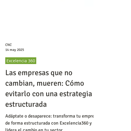
CNC
14 may 2025
Excelencia 360
Las empresas que no
cambian, mueren: Cómo
evitarlo con una estrategia
estructurada