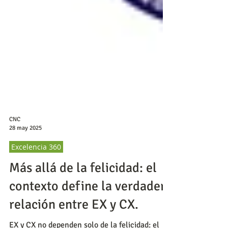
CNC
28 may 2025
Excelencia 360
Más allá de la felicidad: el
contexto define la verdadera
relación entre EX y CX.