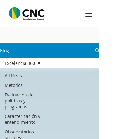
Blog
Excelencia 360
All Posts
Metodos
Evaluación de
políticas y
programas
Caracterización y
entendimiento
Observatorios
sociales