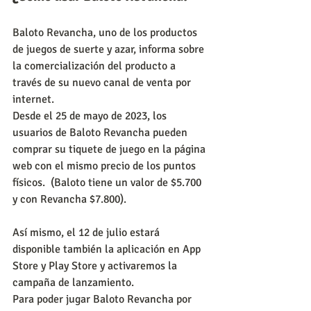
Baloto Revancha, uno de los productos 
de juegos de suerte y azar, informa sobre 
la comercialización del producto a 
través de su nuevo canal de venta por 
internet.
Desde el 25 de mayo de 2023, los 
usuarios de Baloto Revancha pueden 
comprar su tiquete de juego en la página 
web con el mismo precio de los puntos 
físicos.  (Baloto tiene un valor de $5.700 
y con Revancha $7.800).
Así mismo, el 12 de julio estará 
disponible también la aplicación en App 
Store y Play Store y activaremos la 
campaña de lanzamiento.
Para poder jugar Baloto Revancha por 