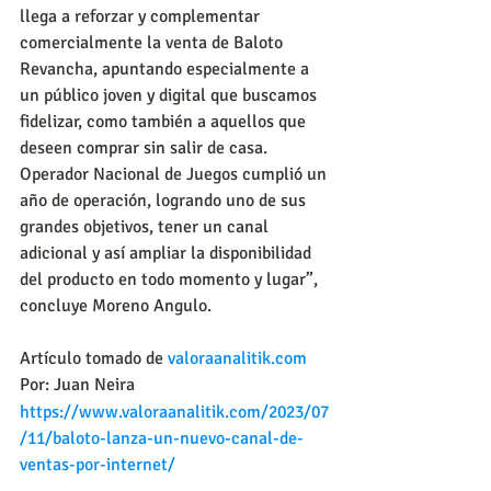
llega a reforzar y complementar 
comercialmente la venta de Baloto 
Revancha, apuntando especialmente a 
un público joven y digital que buscamos 
fidelizar, como también a aquellos que 
deseen comprar sin salir de casa. 
Operador Nacional de Juegos cumplió un 
año de operación, logrando uno de sus 
grandes objetivos, tener un canal 
adicional y así ampliar la disponibilidad 
del producto en todo momento y lugar”, 
concluye Moreno Angulo.
Artículo tomado de 
valoraanalitik.com
Por: Juan Neira
https://www.valoraanalitik.com/2023/07
/11/baloto-lanza-un-nuevo-canal-de-
ventas-por-internet/