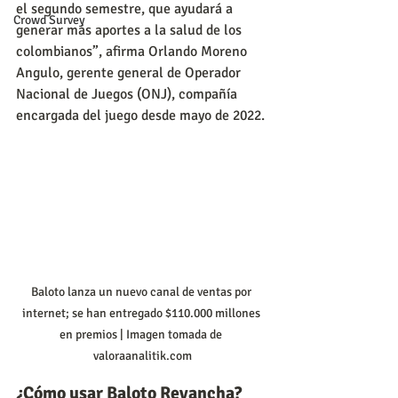
el segundo semestre, que ayudará a 
Crowd Survey
generar más aportes a la salud de los 
colombianos”, afirma Orlando Moreno 
Angulo, gerente general de Operador 
Nacional de Juegos (ONJ), compañía 
encargada del juego desde mayo de 2022.
Baloto lanza un nuevo canal de ventas por 
internet; se han entregado $110.000 millones 
en premios | Imagen tomada de 
valoraanalitik.com
¿Cómo usar Baloto Revancha?