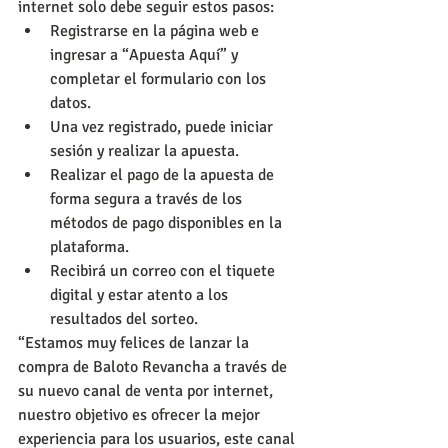
internet solo debe seguir estos pasos:
Registrarse en la página web e 
ingresar a “Apuesta Aquí” y 
completar el formulario con los 
datos.
Una vez registrado, puede iniciar 
sesión y realizar la apuesta.
Realizar el pago de la apuesta de 
forma segura a través de los 
métodos de pago disponibles en la 
plataforma.
Recibirá un correo con el tiquete 
digital y estar atento a los 
resultados del sorteo.
“Estamos muy felices de lanzar la 
compra de Baloto Revancha a través de 
su nuevo canal de venta por internet, 
nuestro objetivo es ofrecer la mejor 
experiencia para los usuarios, este canal 