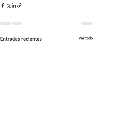
Entradas recientes
Ver todo