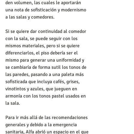
den volumen, las cuales le aportarán 
una nota de sofisticación y modernismo 
a las salas y comedores.
Si se quiere dar continuidad al comedor 
con la sala, se puede seguir con los 
mismos materiales, pero si se quiere 
diferenciarlos, el piso debería ser el 
mismo para generar una uniformidad y 
se cambiaría de forma sutil los tonos de 
las paredes, pasando a una paleta más 
sofisticada que incluya cafés, grises, 
vinotintos y azules, que jueguen en 
armonía con los tonos pastel usados en 
la sala.
Para ir más allá de las recomendaciones 
generales y debido a la emergencia 
sanitaria, Alfa abrió un espacio en el que 