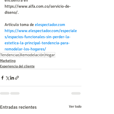
encuentra en 
https://www.alfa.com.co/servicio-de-
diseno/. 
Artículo toma de 
elespectador.com
https://www.elespectador.com/especiale
s/espacios-funcionales-sin-perder-la-
estetica-la-principal-tendencia-para-
remodelar-los-hogares/
Tendencias
Remodelación
Hogar
Marketing
Experiencia del cliente
Entradas recientes
Ver todo