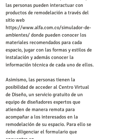
las personas pueden interactuar con 
productos de remodelación a través del 
sitio web 
https://www.alfa.com.co/simulador-de-
ambientes/ donde pueden conocer los 
materiales recomendados para cada 
espacio, jugar con las formas y estilos de 
instalación y además conocer la 
información técnica de cada uno de ellos.
Asimismo, las personas tienen la 
posibilidad de acceder al Centro Virtual 
de Diseño, un servicio gratuito de un 
equipo de diseñadores expertos que 
atienden de manera remota para 
acompañar a los interesados en la 
remodelación de su espacio. Para ello se 
debe diligenciar el formulario que 