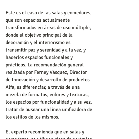
Este es el caso de las salas y comedores, 
que son espacios actualmente 
transformados en áreas de uso múltiple, 
donde el objetivo principal de la 
decoración y el interiorismo es 
transmitir paz y serenidad y a la vez, y 
hacerlos espacios funcionales y 
prácticos. La recomendación general 
realizada por Ferney Vásquez, Director 
de Innovación y desarrollo de productos 
Alfa, es diferenciar, a través de una 
mezcla de formatos, colores y texturas, 
los espacios por funcionalidad y a su vez, 
tratar de buscar una línea unificadora de 
los estilos de los mismos.
El experto recomienda que en salas y 