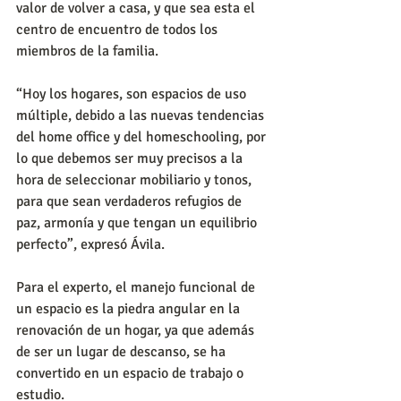
valor de volver a casa, y que sea esta el 
centro de encuentro de todos los 
miembros de la familia.
“Hoy los hogares, son espacios de uso 
múltiple, debido a las nuevas tendencias 
del home office y del homeschooling, por 
lo que debemos ser muy precisos a la 
hora de seleccionar mobiliario y tonos, 
para que sean verdaderos refugios de 
paz, armonía y que tengan un equilibrio 
perfecto”, expresó Ávila.
Para el experto, el manejo funcional de 
un espacio es la piedra angular en la 
renovación de un hogar, ya que además 
de ser un lugar de descanso, se ha 
convertido en un espacio de trabajo o 
estudio.