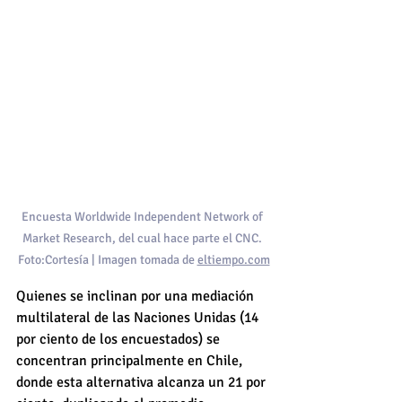
Encuesta Worldwide Independent Network of 
Market Research, del cual hace parte el CNC. 
Foto:Cortesía | Imagen tomada de 
eltiempo.com
Quienes se inclinan por una mediación 
multilateral de las Naciones Unidas (14 
por ciento de los encuestados) se 
concentran principalmente en Chile, 
donde esta alternativa alcanza un 21 por 