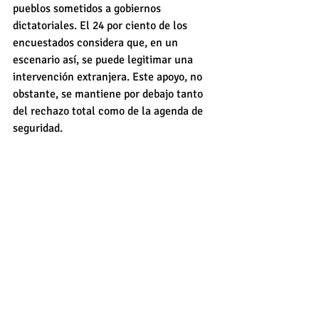
pueblos sometidos a gobiernos 
dictatoriales. El 24 por ciento de los 
encuestados considera que, en un 
escenario así, se puede legitimar una 
intervención extranjera. Este apoyo, no 
obstante, se mantiene por debajo tanto 
del rechazo total como de la agenda de 
seguridad.