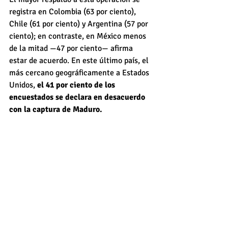
registra en Colombia (63 por ciento), 
Chile (61 por ciento) y Argentina (57 por 
ciento); en contraste, en México menos 
de la mitad —47 por ciento— afirma 
estar de acuerdo. En este último país, el 
más cercano geográficamente a Estados 
Unidos, 
el 41 por ciento de los 
encuestados se declara en desacuerdo 
con la captura de Maduro.