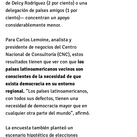
de Delcy Rodríguez (2 por ciento) o una 
delegación de países amigos (1 por 
ciento)— concentran un apoyo 
considerablemente menor.
Para Carlos Lemoine, analista y 
presidente de negocios del Centro 
Nacional de Consultoría (CNC), estos 
resultados tienen que ver con que 
los 
países latinoamericanos vecinos son 
conscientes de la necesidad de que 
exista democracia en su entorno 
regional.
 “Los países latinoamericanos, 
con todos sus defectos, tienen una 
necesidad de democracia mayor que en 
cualquier otra parte del mundo”, afirmó.
La encuesta también planteó un 
escenario hipotético de elecciones 