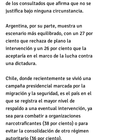
de los consultados que afirma que no se 
justifica bajo ninguna circunstancia.
Argentina, por su parte, muestra un 
escenario más equilibrado, con un 27 por 
ciento que rechaza de plano la 
intervención y un 26 por ciento que la 
aceptaría en el marco de la lucha contra 
una dictadura.
Chile, donde recientemente se vivió una 
campaña presidencial marcada por la 
migración y la seguridad, es el país en el 
que se registra el mayor nivel de 
respaldo a una eventual intervención, ya 
sea para combatir a organizaciones 
narcotraficantes (38 por ciento) o para 
evitar la consolidación de otro régimen 
autoritario (36 por ciento).