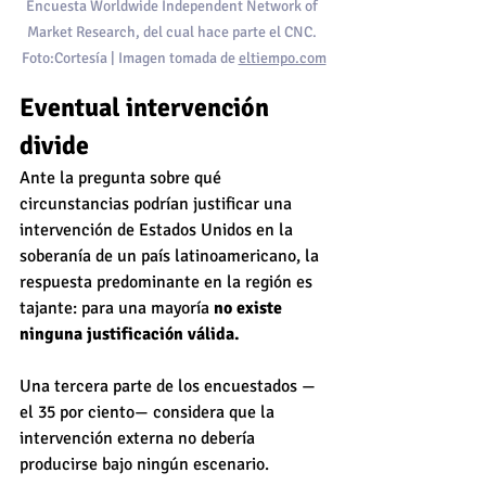
Encuesta Worldwide Independent Network of 
Market Research, del cual hace parte el CNC. 
Foto:Cortesía | Imagen tomada de 
eltiempo.com
Eventual intervención 
divide
Ante la pregunta sobre qué 
circunstancias podrían justificar una 
intervención de Estados Unidos en la 
soberanía de un país latinoamericano, la 
respuesta predominante en la región es 
tajante: para una mayoría 
no existe 
ninguna justificación válida.
Una tercera parte de los encuestados —
el 35 por ciento— considera que la 
intervención externa no debería 
producirse bajo ningún escenario.