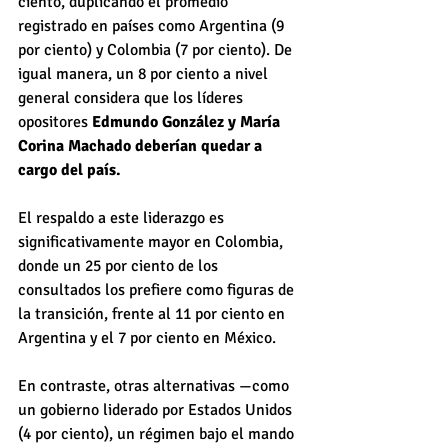
ciento, duplicando el promedio 
registrado en países como Argentina (9 
por ciento) y Colombia (7 por ciento). De 
igual manera, un 8 por ciento a nivel 
general considera que los líderes 
opositores 
Edmundo González y María 
Corina Machado deberían quedar a 
cargo del país.
El respaldo a este liderazgo es 
significativamente mayor en Colombia, 
donde un 25 por ciento de los 
consultados los prefiere como figuras de 
la transición, frente al 11 por ciento en 
Argentina y el 7 por ciento en México.
En contraste, otras alternativas —como 
un gobierno liderado por Estados Unidos 
(4 por ciento), un régimen bajo el mando 