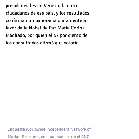
presidenciales en Venezuela entre 
ciudadanos de ese país, y los resultados 
confirman un panorama claramente a 
favor de la Nobel de Paz María Corina 
Machado, por quien el 57 por ciento de 
los consultados afirmó que votaría.
Encuesta Worldwide Independent Network of 
Market Research, del cual hace parte el CNC. 