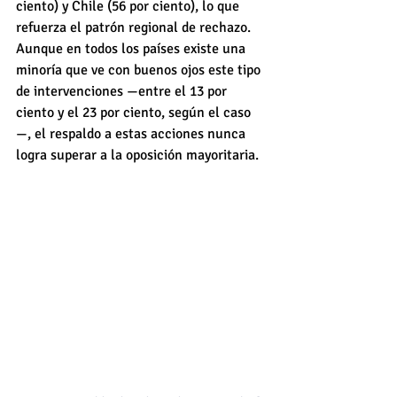
ciento) y Chile (56 por ciento), lo que 
refuerza el patrón regional de rechazo. 
Aunque en todos los países existe una 
minoría que ve con buenos ojos este tipo 
de intervenciones —entre el 13 por 
ciento y el 23 por ciento, según el caso
—, el respaldo a estas acciones nunca 
logra superar a la oposición mayoritaria.