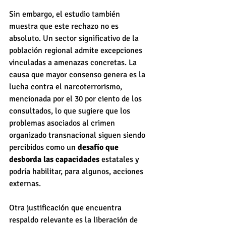
Sin embargo, el estudio también 
muestra que este rechazo no es 
absoluto. Un sector significativo de la 
población regional admite excepciones 
vinculadas a amenazas concretas. La 
causa que mayor consenso genera es la 
lucha contra el narcoterrorismo, 
mencionada por el 30 por ciento de los 
consultados, lo que sugiere que los 
problemas asociados al crimen 
organizado transnacional siguen siendo 
percibidos como un
 desafío que 
desborda las capacidades
 estatales y 
podría habilitar, para algunos, acciones 
externas.
Otra justificación que encuentra 
respaldo relevante es la liberación de 