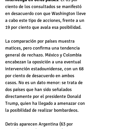
ciento de los consultados se manifestó 
en desacuerdo con que Washington lleve 
a cabo este tipo de acciones, frente a un 
19 por ciento que avala esa posibilidad.
La comparación por países muestra 
matices, pero confirma una tendencia 
general de rechazo. México y Colombia 
encabezan la oposición a una eventual 
intervención estadounidense, con un 68 
por ciento de desacuerdo en ambos 
casos. No es un dato menor: se trata de 
dos países que han sido señalados 
directamente por el presidente Donald 
Trump, quien ha llegado a amenazar con 
la posibilidad de realizar bombardeos.
Detrás aparecen Argentina (63 por 