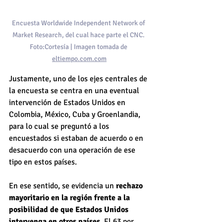
Encuesta Worldwide Independent Network of 
Market Research, del cual hace parte el CNC. 
Foto:Cortesía | Imagen tomada de 
eltiempo.com.com
Justamente, uno de los ejes centrales de 
la encuesta se centra en una eventual 
intervención de Estados Unidos en 
Colombia, México, Cuba y Groenlandia, 
para lo cual se preguntó a los 
encuestados si estaban de acuerdo o en 
desacuerdo con una operación de ese 
tipo en estos países.
En ese sentido, se evidencia un 
rechazo 
mayoritario en la región frente a la 
posibilidad de que Estados Unidos 
intervenga en otros países
. El 63 por 