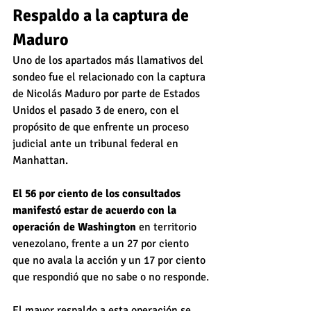
Respaldo a la captura de 
Maduro
Uno de los apartados más llamativos del 
sondeo fue el relacionado con la captura 
de Nicolás Maduro por parte de Estados 
Unidos el pasado 3 de enero, con el 
propósito de que enfrente un proceso 
judicial ante un tribunal federal en 
Manhattan.
El 56 por ciento de los consultados 
manifestó estar de acuerdo con la 
operación de Washington 
en territorio 
venezolano, frente a un 27 por ciento 
que no avala la acción y un 17 por ciento 
que respondió que no sabe o no responde.
El mayor respaldo a esta operación se 