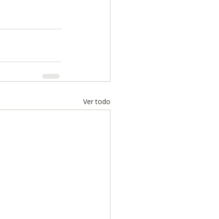
Ver todo