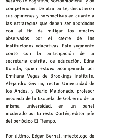
desarrollo cognitivo, socioemocional y de 
competencias. De otra parte, discutieron 
sus opiniones y perspectivas en cuanto a 
las estrategias que deben ser abordadas 
con el fin de mitigar los efectos 
observados por el cierre de las 
instituciones educativas. Este segmento 
contó con la participación de la 
secretaria distrital de educación, Edna 
Bonilla, quien estuvo acompañada por 
Emiliana Vegas de Brookings Institute, 
Alejandro Gaviria, rector Universidad de 
los Andes, y Darío Maldonado, profesor 
asociado de la Escuela de Gobierno de la 
misma universidad, en un panel 
moderado por Ernesto Cortés, editor jefe 
del periódico El Tiempo. 
Por último, Edgar Bernal, infectólogo de 