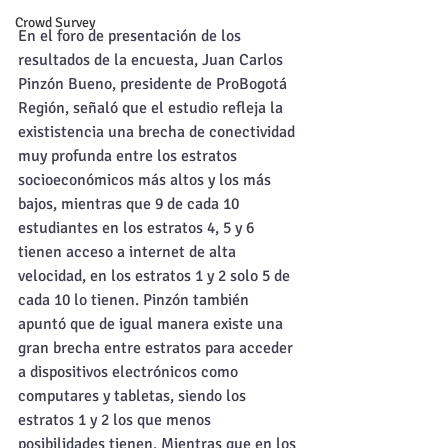
Crowd Survey
En el foro de presentación de los 
resultados de la encuesta, Juan Carlos 
Pinzón Bueno, presidente de ProBogotá 
Región, señaló que el estudio refleja la 
exististencia una brecha de conectividad 
muy profunda entre los estratos 
socioeconómicos más altos y los más 
bajos, mientras que 9 de cada 10 
estudiantes en los estratos 4, 5 y 6 
tienen acceso a internet de alta 
velocidad, en los estratos 1 y 2 solo 5 de 
cada 10 lo tienen. Pinzón también 
apuntó que de igual manera existe una 
gran brecha entre estratos para acceder 
a dispositivos electrónicos como 
computares y tabletas, siendo los 
estratos 1 y 2 los que menos 
posibilidades tienen. Mientras que en los 