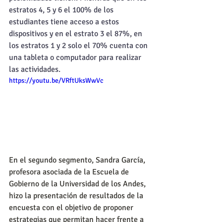
estratos 4, 5 y 6 el 100% de los 
estudiantes tiene acceso a estos 
dispositivos y en el estrato 3 el 87%, en 
los estratos 1 y 2 solo el 70% cuenta con 
una tableta o computador para realizar 
las actividades.
https://youtu.be/VRftUksWwVc
En el segundo segmento, Sandra García, 
profesora asociada de la Escuela de 
Gobierno de la Universidad de los Andes, 
hizo la presentación de resultados de la 
encuesta con el objetivo de proponer 
estrategias que permitan hacer frente a 