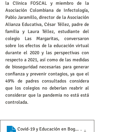
la Clínica FOSCAL y miembro de la 
Asociación Colombiana de Infectología, 
Pablo Jaramillo, director de la Asociación 
Alianza Educativa, César Téllez, padre de 
familia y Laura Téllez, estudiante del 
colegio Las Margaritas, conversaron 
sobre los efectos de la educación virtual 
durante el 2020 y las perspectivas con 
respecto a 2021, así como de las medidas 
de bioseguridad necesarias para generar 
confianza y prevenir contagios, ya que el 
49% de padres consultados considera 
que los colegios no deberían reabrir al 
considerar que la pandemia no está está 
controlada.
Covid-19 y Educación en Bogotá Implicaci
.