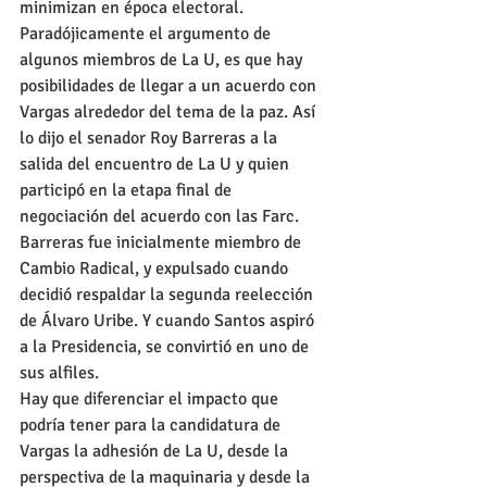
minimizan en época electoral. 
Paradójicamente el argumento de 
algunos miembros de La U, es que hay 
posibilidades de llegar a un acuerdo con 
Vargas alrededor del tema de la paz. Así 
lo dijo el senador Roy Barreras a la 
salida del encuentro de La U y quien 
participó en la etapa final de 
negociación del acuerdo con las Farc. 
Barreras fue inicialmente miembro de 
Cambio Radical, y expulsado cuando 
decidió respaldar la segunda reelección 
de Álvaro Uribe. Y cuando Santos aspiró 
a la Presidencia, se convirtió en uno de 
sus alfiles.   
Hay que diferenciar el impacto que 
podría tener para la candidatura de 
Vargas la adhesión de La U, desde la 
perspectiva de la maquinaria y desde la 