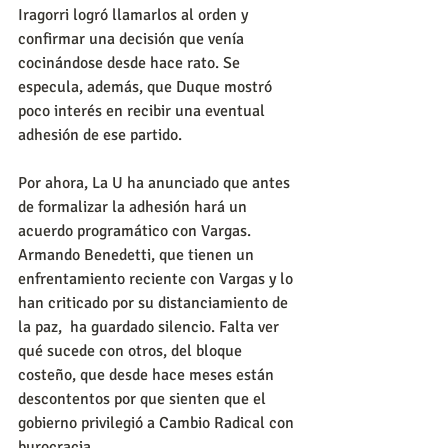
Iragorri logró llamarlos al orden y 
confirmar una decisión que venía 
cocinándose desde hace rato. Se 
especula, además, que Duque mostró 
poco interés en recibir una eventual 
adhesión de ese partido.
Por ahora, La U ha anunciado que antes 
de formalizar la adhesión hará un 
acuerdo programático con Vargas. 
Armando Benedetti, que tienen un 
enfrentamiento reciente con Vargas y lo 
han criticado por su distanciamiento de 
la paz,  ha guardado silencio. Falta ver 
qué sucede con otros, del bloque 
costeño, que desde hace meses están 
descontentos por que sienten que el 
gobierno privilegió a Cambio Radical con 
burocracia.