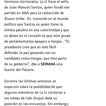
términos electorales: La U lleva el sello 
de Juan Manuel Santos, quien fundó ese 
partido en 2005 para la reelección de 
Álvaro Uribe.  Es  conocido en el mundo 
político que Santos es quien tiene la 
última palabra en esa colectividad y que 
su deseo en el corazón es que este grupo 
de parlamentarios apoyara a Vargas . “El 
presidente cree que es más fácil 
defender la paz ganando con un 
candidato como Vargas, que hizo parte 
de su gobierno”, dijo a 
SEMANA
 una 
fuente del Palacio.
Durante las últimas semanas se 
especuló sobre la posibilidad de que 
algunos miembros de La U corrieran a 
las toldas de Iván Duque dada su 
posición en las encuestas. Sin embargo, 