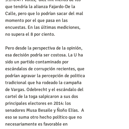
que tendría la alianza Fajardo-De la 
Calle, pero que lo podrían sacar del mal 
momento por el que pasa en las 
encuestas. En las últimas mediciones, 
no supera el 8 por ciento.
Pero desde la perspectiva de la opinión, 
esa decisión podría ser costosa. La U ha 
sido un partido contaminado por 
escándalos de corrupción recientes, que 
podrían agravar la percepción de politica 
tradicional que ha rodeado la campaña 
de Vargas. Odebrecht y el escándalo del 
cartel de la toga salpicaron a sus dos 
principales electores en 2014: los 
senadores Musa Besaile y Ñoño Elías.  A 
eso se suma otro hecho político que no 
necesariamente es favorable en 