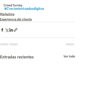
Crowd Survey
#Crecimientoadosdígitos
Marketing
Experiencia del cliente
Entradas recientes
Ver todo