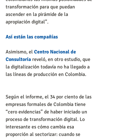
transformación para que puedan 
ascender en la pirámide de la 
apropiación digital”.
Así están las compañías
Asimismo, el 
Centro Nacional de 
Consultoría
 reveló, en otro estudio, que 
la digitalización todavía no ha llegado a 
las líneas de producción en Colombia. 
Según el informe, el 34 por ciento de las 
empresas formales de Colombia tiene 
“cero evidencias” de haber iniciado un 
proceso de transformación digital. Lo 
interesante es cómo cambia esa 
proporción al sectorizar: cuando se 