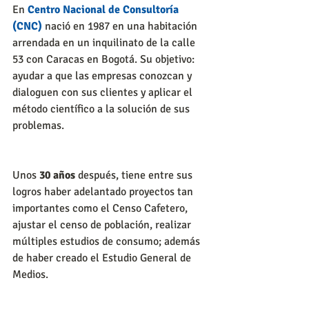
En 
Centro Nacional de Consultoría 
(CNC)
 nació en 1987 en una habitación 
arrendada en un inquilinato de la calle 
53 con Caracas en Bogotá. Su objetivo: 
ayudar a que las empresas conozcan y 
dialoguen con sus clientes y aplicar el 
método científico a la solución de sus 
problemas. 
Unos 
30 años
 después, tiene entre sus 
logros haber adelantado proyectos tan 
importantes como el Censo Cafetero, 
ajustar el censo de población, realizar 
múltiples estudios de consumo; además 
de haber creado el Estudio General de 
Medios.