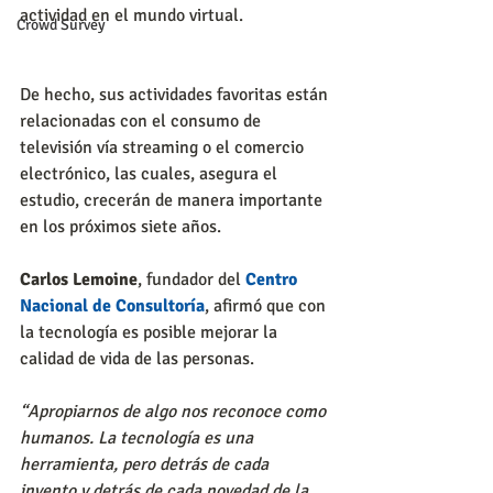
actividad en el mundo virtual.
Crowd Survey
De hecho, sus actividades favoritas están 
relacionadas con el consumo de 
televisión vía streaming o el comercio 
electrónico, las cuales, asegura el 
estudio, crecerán de manera importante 
en los próximos siete años.
Carlos Lemoine
, fundador del 
Centro 
Nacional de Consultoría
, afirmó que con 
la tecnología es posible mejorar la 
calidad de vida de las personas. 
“Apropiarnos de algo nos reconoce como 
humanos. La tecnología es una 
herramienta, pero detrás de cada 
invento y detrás de cada novedad de la 