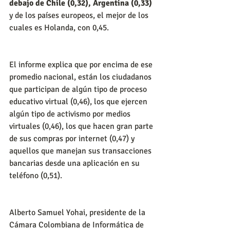
debajo de Chile (0,32), Argentina (0,33)
y de los países europeos, el mejor de los 
cuales es Holanda, con 0,45.
El informe explica que por encima de ese 
promedio nacional, están los ciudadanos 
que participan de algún tipo de proceso 
educativo virtual (0,46), los que ejercen 
algún tipo de activismo por medios 
virtuales (0,46), los que hacen gran parte 
de sus compras por internet (0,47) y 
aquellos que manejan sus transacciones 
bancarias desde una aplicación en su 
teléfono (0,51).
Alberto Samuel Yohai, presidente de la 
Cámara Colombiana de Informática de 