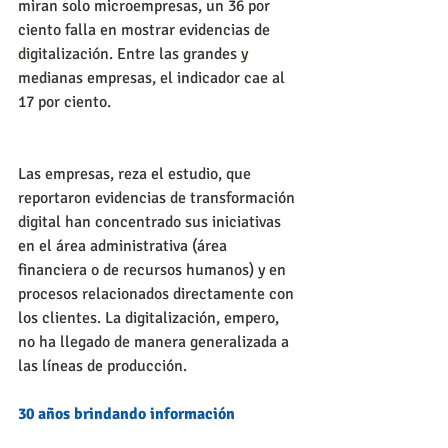
miran solo microempresas, un 36 por 
ciento falla en mostrar evidencias de 
digitalización. Entre las grandes y 
medianas empresas, el indicador cae al 
17 por ciento.
Las empresas, reza el estudio, que 
reportaron evidencias de transformación 
digital han concentrado sus iniciativas 
en el área administrativa (área 
financiera o de recursos humanos) y en 
procesos relacionados directamente con 
los clientes. La digitalización, empero, 
no ha llegado de manera generalizada a 
las líneas de producción.
30 años brindando información