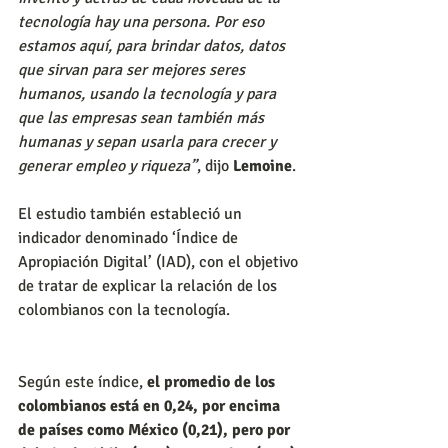
tecnología hay una persona. Por eso 
estamos aquí, para brindar datos, datos 
que sirvan para ser mejores seres 
humanos, usando la tecnología y para 
que las empresas sean también más 
humanas y sepan usarla para crecer y 
generar empleo y riqueza”
, dijo 
Lemoine
.
El estudio también estableció un 
indicador denominado ‘Índice de 
Apropiación Digital’ (IAD), con el objetivo 
de tratar de explicar la relación de los 
colombianos con la tecnología. 
Según este índice, 
el promedio de los 
colombianos está en 0,24, por encima 
de países como México (0,21), pero por 