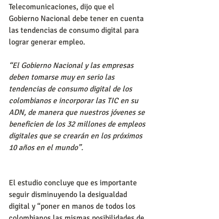
Telecomunicaciones, dijo que el 
Gobierno Nacional debe tener en cuenta 
las tendencias de consumo digital para 
lograr generar empleo. 
“El Gobierno Nacional y las empresas 
deben tomarse muy en serio las 
tendencias de consumo digital de los 
colombianos e incorporar las TIC en su 
ADN, de manera que nuestros jóvenes se 
beneficien de los 32 millones de empleos 
digitales que se crearán en los próximos 
10 años en el mundo”.
El estudio concluye que es importante 
seguir disminuyendo la desigualdad 
digital y “poner en manos de todos los 
colombianos las mismas posibilidades de 