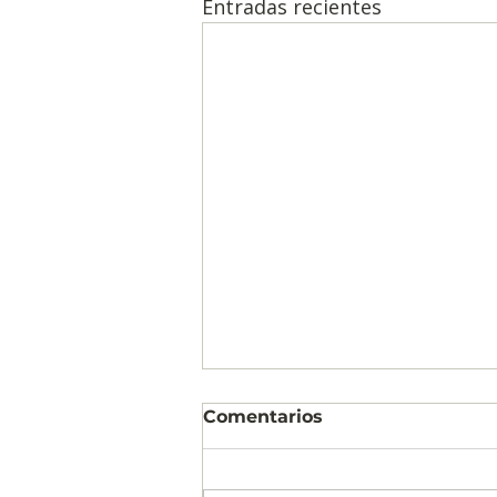
Entradas recientes
Comentarios