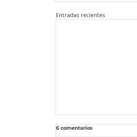
Entradas recientes
6 comentarios