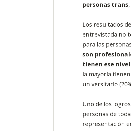
personas trans
Los resultados de
entrevistada no t
para las personas
son profesionale
tienen ese nivel
la mayoría tienen
universitario (20%
Uno de los logros
personas de toda
representación en