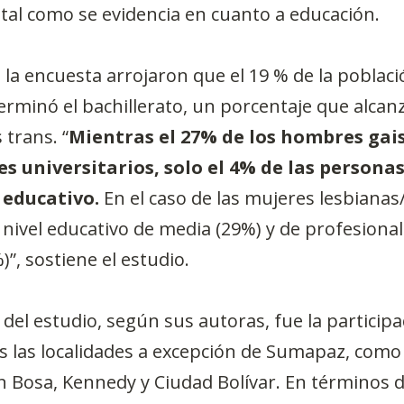
, tal como se evidencia en cuanto a educación.
 la encuesta arrojaron que el 19 % de la poblaci
erminó el bachillerato, un porcentaje que alcanz
 trans. “
Mientras el 27% de los hombres gais
s universitarios, solo el 4% de las personas
 educativo.
 En el caso de las mujeres lesbianas
 nivel educativo de media (29%) y de profesional
)”, sostiene el estudio.
 del estudio, según sus autoras, fue la participa
s las localidades a excepción de Sumapaz, como
 Bosa, Kennedy y Ciudad Bolívar. En términos de