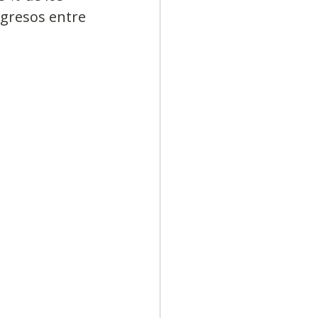
ngresos entre 