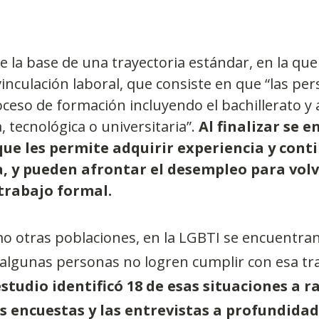
de la base de una trayectoria estándar, en la que
inculación laboral, que consiste en que “las per
ceso de formación incluyendo el bachillerato y 
 tecnológica o universitaria”. 
Al finalizar se 
ue les permite adquirir experiencia y conti
a, y pueden afrontar el desempleo para volv
 trabajo formal.
o otras poblaciones, en la LGBTI se encuentran
algunas personas no logren cumplir con esa tra
estudio identificó 18 de esas situaciones a ra
s encuestas y las entrevistas a profundidad