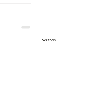
Ver todo