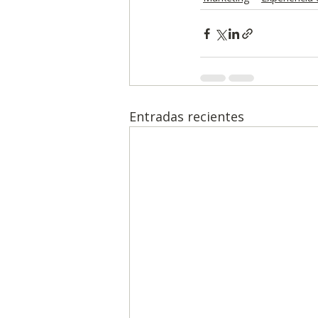
Entradas recientes