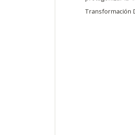
Transformación Di