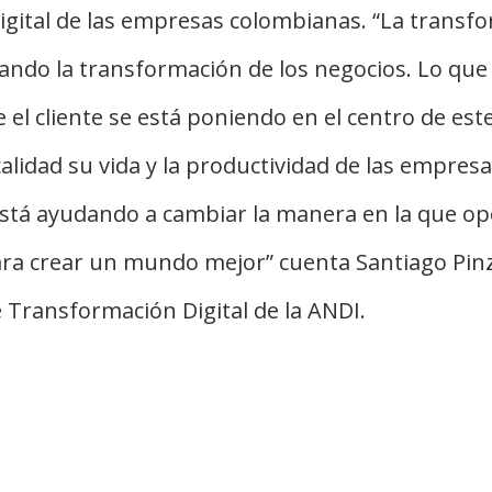
gital de las empresas colombianas. “La transf
rando la transformación de los negocios. Lo que
 el cliente se está poniendo en el centro de est
alidad su vida y la productividad de las empresas
stá ayudando a cambiar la manera en la que o
ra crear un mundo mejor” cuenta Santiago Pinz
 Transformación Digital de la ANDI.