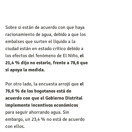
Sobre si están de acuerdo con que haya 
racionamiento de agua, debido a que los 
embalses que surten el líquido a la 
ciudad están en estado crítico debido a 
los efectos del fenómeno de El Niño,
 el 
21,4 % dijo no estarlo, frente a 78,6 que 
sí apoya la medida. 
Por otro lado, la encuesta arrojó que
 el 
76,6 % de los bogotanos está de 
acuerdo con que el Gobierno Distrital 
implemente incentivos económicos
para seguir ahorrando agua. Sin 
embargo, un 23,4 % no está de acuerdo 
con ellos. 