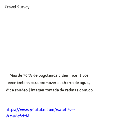
Crowd Survey
Más de 70 % de bogotanos piden incentivos 
económicos para promover el ahorro de agua, 
dice sondeo | Imagen tomada de redmas.com.co
https://www.youtube.com/watch?v=-
Wmu2gf2itM