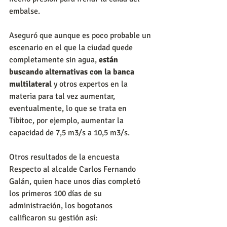
embalse.
Aseguró que aunque es poco probable un 
escenario en el que la ciudad quede 
completamente sin agua, 
están 
buscando alternativas con la banca 
multilateral
 y otros expertos en la 
materia para tal vez aumentar, 
eventualmente, lo que se trata en 
Tibitoc, por ejemplo, aumentar la 
capacidad de 7,5 m3/s a 10,5 m3/s.
Otros resultados de la encuesta
Respecto al alcalde Carlos Fernando 
Galán, quien hace unos días completó 
los primeros 100 días de su 
administración, los bogotanos 
calificaron su gestión así: